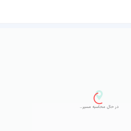
در حال محاسبه مسیر...