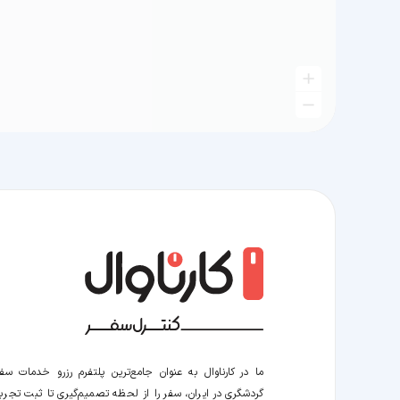
ما در کارناوال به عنوان جامع‌ترین پلتفرم رزرو خدمات سف
گردشگری در ایران، سفر را از لحظه‌ تصمیم‌گیری تا ثبت تجربه