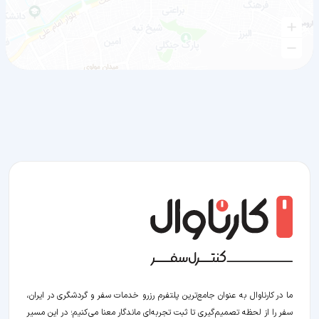
ما در کارناوال به عنوان جامع‌ترین پلتفرم رزرو خدمات سفر و گردشگری در ایران،
سفر را از لحظه‌ تصمیم‌گیری تا ثبت تجربه‌ای ماندگار معنا می‌کنیم؛ در این مسیر‍