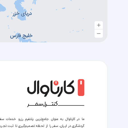
ما در کارناوال به عنوان جامع‌ترین پلتفرم رزرو خدمات سف
گردشگری در ایران، سفر را از لحظه‌ تصمیم‌گیری تا ثبت تجربه