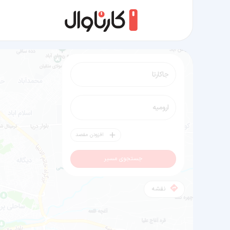
مسیر جاکارتا به ارومیه
افزودن مقصد
جستجوی مسیر
نقشه