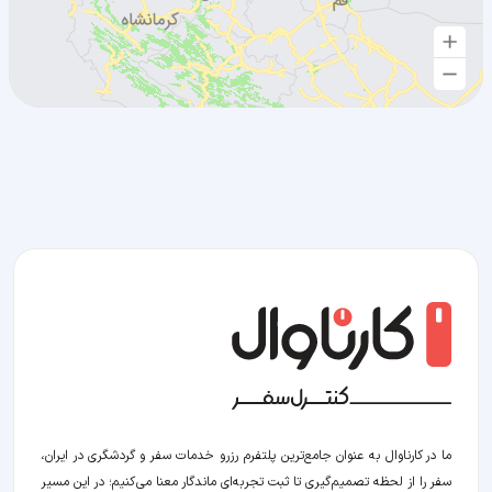
ما در کارناوال به عنوان جامع‌ترین پلتفرم رزرو خدمات سفر و گردشگری در ایران،
سفر را از لحظه‌ تصمیم‌گیری تا ثبت تجربه‌ای ماندگار معنا می‌کنیم؛ در این مسیر‍