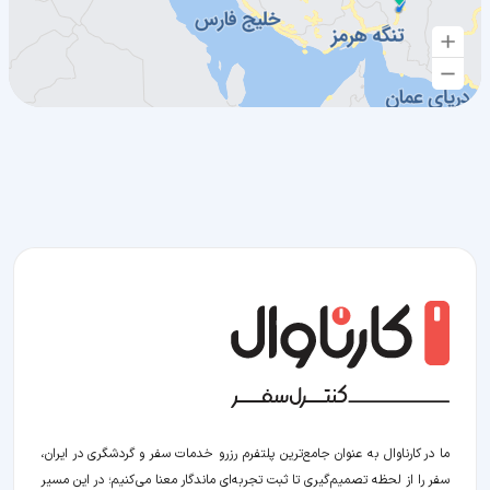
ما در کارناوال به عنوان جامع‌ترین پلتفرم رزرو خدمات سفر و گردشگری در ایران،
سفر را از لحظه‌ تصمیم‌گیری تا ثبت تجربه‌ای ماندگار معنا می‌کنیم؛ در این مسیر‍