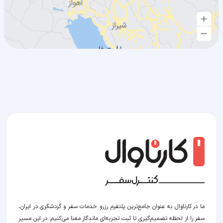
ما در کارناوال به عنوان جامع‌ترین پلتفرم رزرو خدمات سفر و گردشگری در ایران،
سفر را از لحظه‌ تصمیم‌گیری تا ثبت تجربه‌ای ماندگار معنا می‌کنیم؛ در این مسیر‍