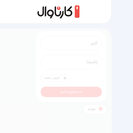
مسیر کلیبر به آراشیاما
افزودن مقصد
جستجوی مسیر
نقشه