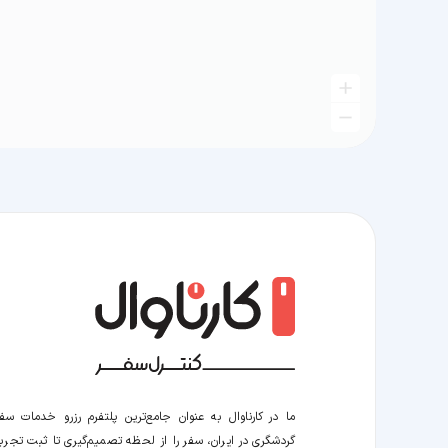
ما در کارناوال به عنوان جامع‌ترین پلتفرم رزرو خدمات سف
گردشگری در ایران، سفر را از لحظه‌ تصمیم‌گیری تا ثبت تجربه