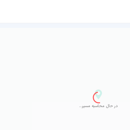
در حال محاسبه مسیر...