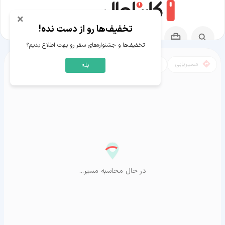
×
تخفیف‌ها رو از دست نده!
تخفیف‌ها و جشنواره‌های سفر رو بهت اطلاع بدیم؟
مسیریابی
نقشه
بله
مسیر کلوان به آراشیاما
در حال محاسبه مسیر...