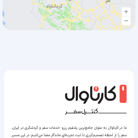
ما در کارناوال به عنوان جامع‌ترین پلتفرم رزرو خدمات سفر و گردشگری در ایران،
سفر را از لحظه‌ تصمیم‌گیری تا ثبت تجربه‌ای ماندگار معنا می‌کنیم؛ در این مسیر‍