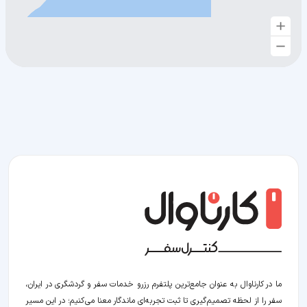
ما در کارناوال به عنوان جامع‌ترین پلتفرم رزرو خدمات سفر و گردشگری در ایران،
سفر را از لحظه‌ تصمیم‌گیری تا ثبت تجربه‌ای ماندگار معنا می‌کنیم؛ در این مسیر‍