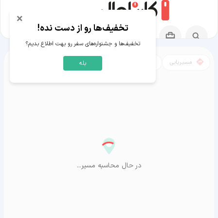
×
تخفیف‌ها رو از دست نده!
تخفیف‌ها و جشنواره‌های سفر رو بهت اطلاع بدیم؟
مسیریابی
نقشه
بله
مسیر کراچی به آراشیاما
در حال محاسبه مسیر...