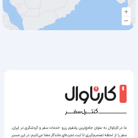
ما در کارناوال به عنوان جامع‌ترین پلتفرم رزرو خدمات سفر و گردشگری در ایران،
سفر را از لحظه‌ تصمیم‌گیری تا ثبت تجربه‌ای ماندگار معنا می‌کنیم؛ در این مسیر‍