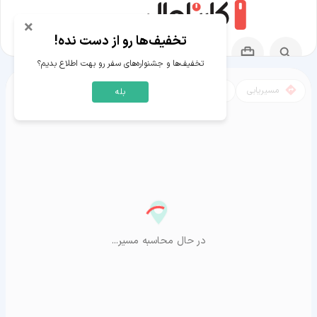
×
تخفیف‌ها رو از دست نده!
تخفیف‌ها و جشنواره‌های سفر رو بهت اطلاع بدیم؟
مسیریابی
نقشه
بله
مسیر کرج به آراشیاما
در حال محاسبه مسیر...