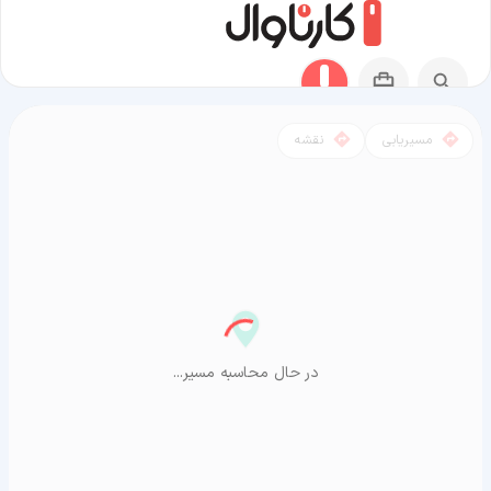
مسیریابی
نقشه
مسیر کرمان به آراشیاما
در حال محاسبه مسیر...