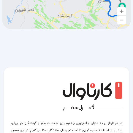
ما در کارناوال به عنوان جامع‌ترین پلتفرم رزرو خدمات سفر و گردشگری در ایران،
سفر را از لحظه‌ تصمیم‌گیری تا ثبت تجربه‌ای ماندگار معنا می‌کنیم؛ در این مسیر‍