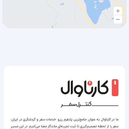
ما در کارناوال به عنوان جامع‌ترین پلتفرم رزرو خدمات سفر و گردشگری در ایران،
سفر را از لحظه‌ تصمیم‌گیری تا ثبت تجربه‌ای ماندگار معنا می‌کنیم؛ در این مسیر‍