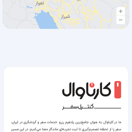
ما در کارناوال به عنوان جامع‌ترین پلتفرم رزرو خدمات سفر و گردشگری در ایران،
سفر را از لحظه‌ تصمیم‌گیری تا ثبت تجربه‌ای ماندگار معنا می‌کنیم؛ در این مسیر‍