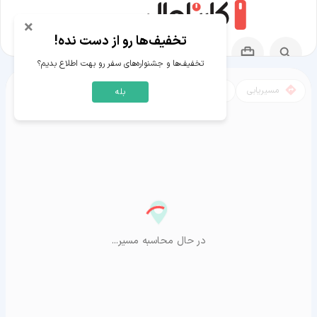
×
تخفیف‌ها رو از دست نده!
تخفیف‌ها و جشنواره‌های سفر رو بهت اطلاع بدیم؟
مسیریابی
نقشه
بله
مسیر خوارزم به آراشیاما
در حال محاسبه مسیر...