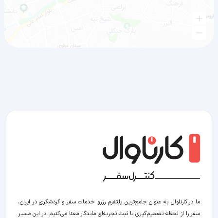
ما در کارناوال به عنوان جامع‌ترین پلتفرم رزرو خدمات سفر و گردشگری در ایران،
سفر را از لحظه‌ تصمیم‌گیری تا ثبت تجربه‌ای ماندگار معنا می‌کنیم؛ در این مسیر‍