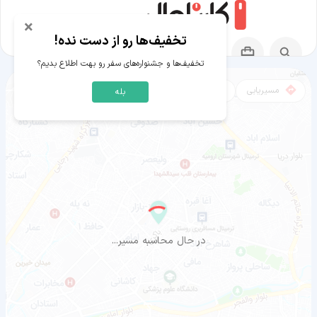
×
تخفیف‌ها رو از دست نده!
تخفیف‌ها و جشنواره‌های سفر رو بهت اطلاع بدیم؟
مسیریابی
نقشه
بله
مسیر جزیره کومودو به ارومیه
در حال محاسبه مسیر...