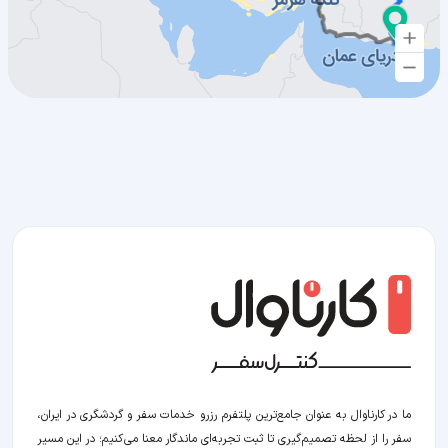
ما در کارناوال به عنوان جامع‌ترین پلتفرم رزرو خدمات سفر و گردشگری در ایران،
سفر را از لحظه‌ تصمیم‌گیری تا ثبت تجربه‌ای ماندگار معنا می‌کنیم؛ در این مسیر‍