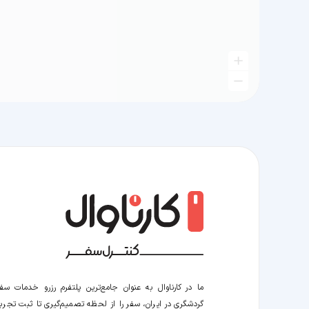
ما در کارناوال به عنوان جامع‌ترین پلتفرم رزرو خدمات سف
گردشگری در ایران، سفر را از لحظه‌ تصمیم‌گیری تا ثبت تجربه