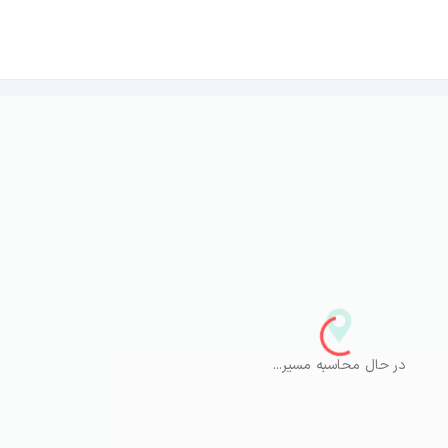
در حال محاسبه مسیر...