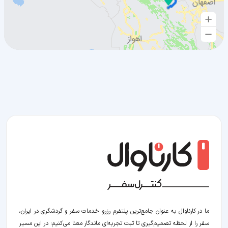
ما در کارناوال به عنوان جامع‌ترین پلتفرم رزرو خدمات سفر و گردشگری در ایران،
سفر را از لحظه‌ تصمیم‌گیری تا ثبت تجربه‌ای ماندگار معنا می‌کنیم؛ در این مسیر‍