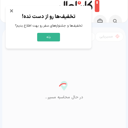
×
تخفیف‌ها رو از دست نده!
تخفیف‌ها و جشنواره‌های سفر رو بهت اطلاع بدیم؟
مسیریابی
نقشه
بله
مسیر لاهیجان به آراشیاما
در حال محاسبه مسیر...