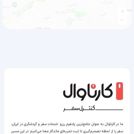
ما در کارناوال به عنوان جامع‌ترین پلتفرم رزرو خدمات سفر و گردشگری در ایران،
سفر را از لحظه‌ تصمیم‌گیری تا ثبت تجربه‌ای ماندگار معنا می‌کنیم؛ در این مسیر‍