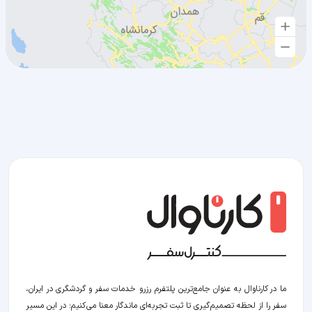
ما در کارناوال به عنوان جامع‌ترین پلتفرم رزرو خدمات سفر و گردشگری در ایران،
سفر را از لحظه‌ تصمیم‌گیری تا ثبت تجربه‌ای ماندگار معنا می‌کنیم؛ در این مسیر‍