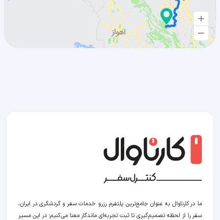
ما در کارناوال به عنوان جامع‌ترین پلتفرم رزرو خدمات سفر و گردشگری در ایران،
سفر را از لحظه‌ تصمیم‌گیری تا ثبت تجربه‌ای ماندگار معنا می‌کنیم؛ در این مسیر‍