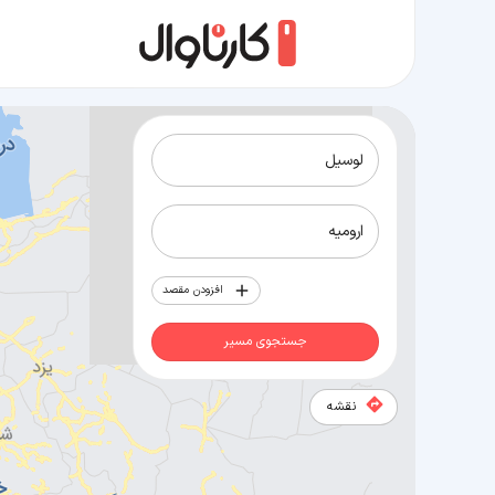
مسیر لوسیل به ارومیه
افزودن مقصد
جستجوی مسیر
نقشه