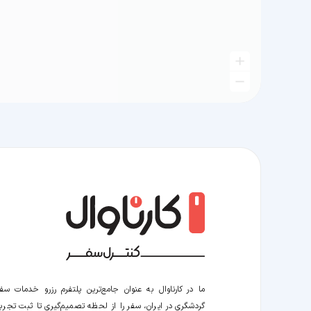
ما در کارناوال به عنوان جامع‌ترین پلتفرم رزرو خدمات سف
گردشگری در ایران، سفر را از لحظه‌ تصمیم‌گیری تا ثبت تجربه