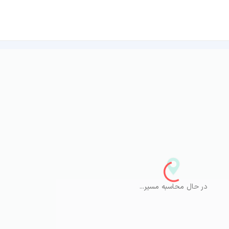
در حال محاسبه مسیر...