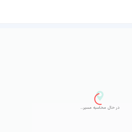
در حال محاسبه مسیر...