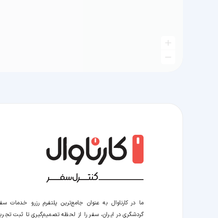
ما در کارناوال به عنوان جامع‌ترین پلتفرم رزرو خدمات سف
گردشگری در ایران، سفر را از لحظه‌ تصمیم‌گیری تا ثبت تجربه