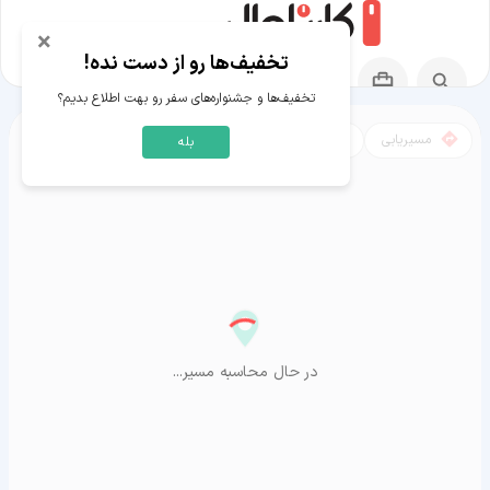
×
تخفیف‌ها رو از دست نده!
تخفیف‌ها و جشنواره‌های سفر رو بهت اطلاع بدیم؟
مسیریابی
نقشه
بله
مسیر ماکو به آراشیاما
در حال محاسبه مسیر...