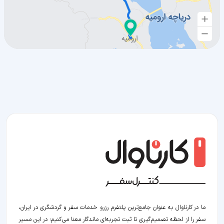
ما در کارناوال به عنوان جامع‌ترین پلتفرم رزرو خدمات سفر و گردشگری در ایران،
سفر را از لحظه‌ تصمیم‌گیری تا ثبت تجربه‌ای ماندگار معنا می‌کنیم؛ در این مسیر‍