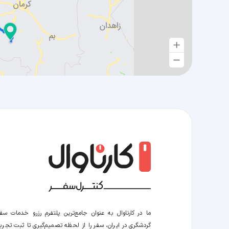
ما در کارناوال به عنوان جامع‌ترین پلتفرم رزرو خدمات سف
گردشگری در ایران، سفر را از لحظه‌ تصمیم‌گیری تا ثبت تجربه