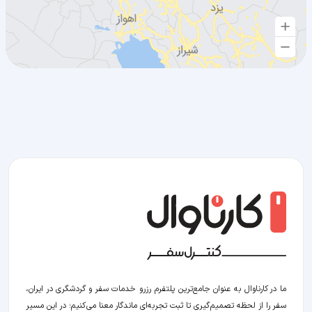
ما در کارناوال به عنوان جامع‌ترین پلتفرم رزرو خدمات سفر و گردشگری در ایران،
سفر را از لحظه‌ تصمیم‌گیری تا ثبت تجربه‌ای ماندگار معنا می‌کنیم؛ در این مسیر‍