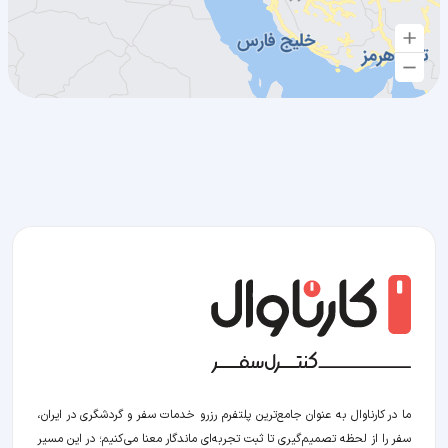
ما در کارناوال به عنوان جامع‌ترین پلتفرم رزرو خدمات سفر و گردشگری در ایران،
سفر را از لحظه‌ تصمیم‌گیری تا ثبت تجربه‌ای ماندگار معنا می‌کنیم؛ در این مسیر‍