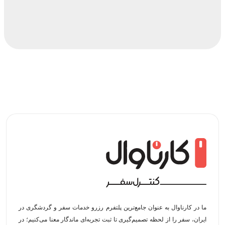
ما در کارناوال به عنوان جامع‌ترین پلتفرم رزرو خدمات سفر و گردشگری در
ایران، سفر را از لحظه‌ تصمیم‌گیری تا ثبت تجربه‌ای ماندگار معنا می‌کنیم؛ در