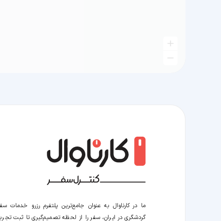
ما در کارناوال به عنوان جامع‌ترین پلتفرم رزرو خدمات سف
گردشگری در ایران، سفر را از لحظه‌ تصمیم‌گیری تا ثبت تجربه