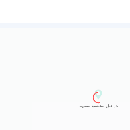
در حال محاسبه مسیر...