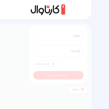
مسیر مهران به آراشیاما
افزودن مقصد
جستجوی مسیر
نقشه