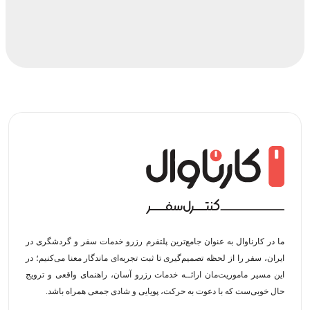
ما در کارناوال به عنوان جامع‌ترین پلتفرم رزرو خدمات سفر و گردشگری در
ایران، سفر را از لحظه‌ تصمیم‌گیری تا ثبت تجربه‌ای ماندگار معنا می‌کنیم؛ در
این مسیر‍ ماموریت‌مان اراﺋــﻪ خدمات رزرو آسان، راهنمای واقعی و ترویج
حال خوبی‌ست که با دعوت به حرکت، پویایی و شادی جمعی همراه باشد.