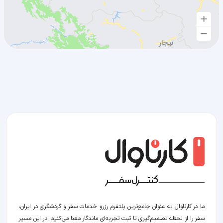
ما در کارناوال به عنوان جامع‌ترین پلتفرم رزرو خدمات سفر و گردشگری در ایران،
سفر را از لحظه‌ تصمیم‌گیری تا ثبت تجربه‌ای ماندگار معنا می‌کنیم؛ در این مسیر‍