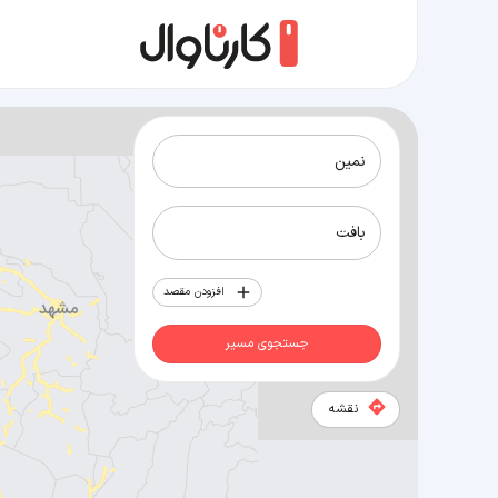
مسیر نمین به بافت
افزودن مقصد
جستجوی مسیر
نقشه