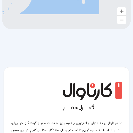
ما در کارناوال به عنوان جامع‌ترین پلتفرم رزرو خدمات سفر و گردشگری در ایران،
سفر را از لحظه‌ تصمیم‌گیری تا ثبت تجربه‌ای ماندگار معنا می‌کنیم؛ در این مسیر‍