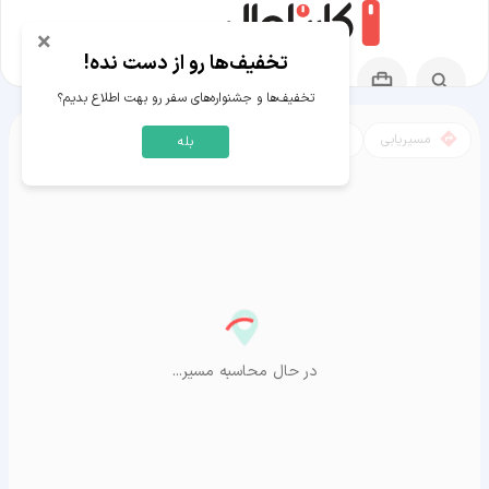
×
تخفیف‌ها رو از دست نده!
تخفیف‌ها و جشنواره‌های سفر رو بهت اطلاع بدیم؟
مسیریابی
نقشه
بله
مسیر نوشهر به آراشیاما
در حال محاسبه مسیر...