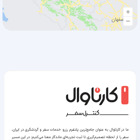
ما در کارناوال به عنوان جامع‌ترین پلتفرم رزرو خدمات سفر و گردشگری در ایران،
سفر را از لحظه‌ تصمیم‌گیری تا ثبت تجربه‌ای ماندگار معنا می‌کنیم؛ در این مسیر‍