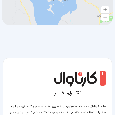
ما در کارناوال به عنوان جامع‌ترین پلتفرم رزرو خدمات سفر و گردشگری در ایران،
سفر را از لحظه‌ تصمیم‌گیری تا ثبت تجربه‌ای ماندگار معنا می‌کنیم؛ در این مسیر‍