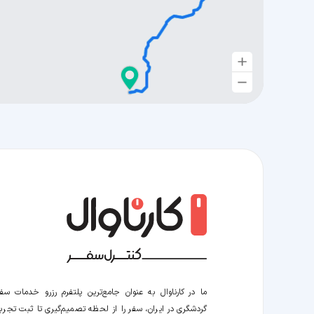
ما در کارناوال به عنوان جامع‌ترین پلتفرم رزرو خدمات سف
گردشگری در ایران، سفر را از لحظه‌ تصمیم‌گیری تا ثبت تجربه