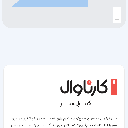
ما در کارناوال به عنوان جامع‌ترین پلتفرم رزرو خدمات سفر و گردشگری در ایران،
سفر را از لحظه‌ تصمیم‌گیری تا ثبت تجربه‌ای ماندگار معنا می‌کنیم؛ در این مسیر‍