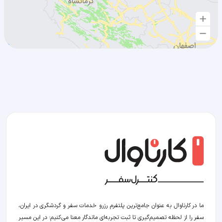
ما در کارناوال به عنوان جامع‌ترین پلتفرم رزرو خدمات سفر و گردشگری در ایران،
سفر را از لحظه‌ تصمیم‌گیری تا ثبت تجربه‌ای ماندگار معنا می‌کنیم؛ در این مسیر‍