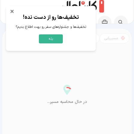
×
تخفیف‌ها رو از دست نده!
تخفیف‌ها و جشنواره‌های سفر رو بهت اطلاع بدیم؟
مسیریابی
نقشه
بله
مسیر قلعه خواجه به آراشیاما
در حال محاسبه مسیر...