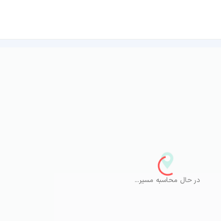
در حال محاسبه مسیر...