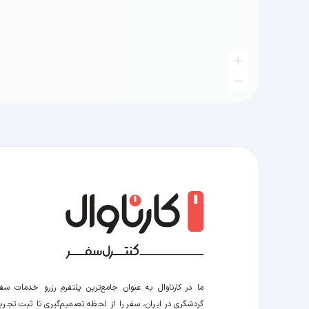
ما در کارناوال به عنوان جامع‌ترین پلتفرم رزرو خدمات سف
گردشگری در ایران، سفر را از لحظه‌ تصمیم‌گیری تا ثبت تجربه