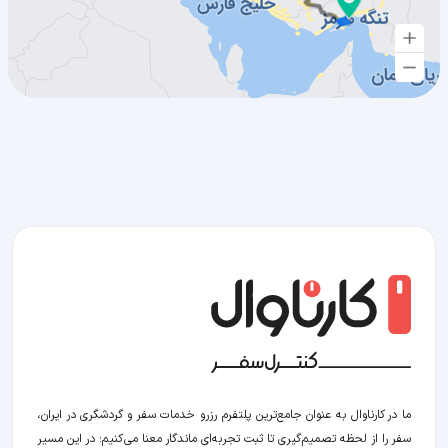
ما در کارناوال به عنوان جامع‌ترین پلتفرم رزرو خدمات سفر و گردشگری در ایران،
سفر را از لحظه‌ تصمیم‌گیری تا ثبت تجربه‌ای ماندگار معنا می‌کنیم؛ در این مسیر‍